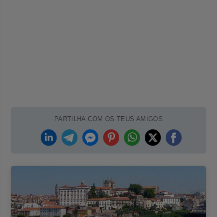
PARTILHA COM OS TEUS AMIGOS