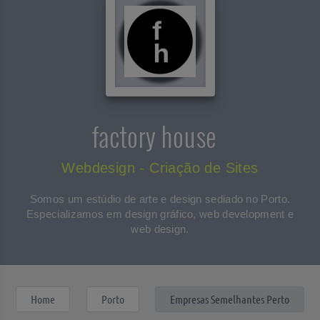
factory house
Webdesign - Criação de Sites
Somos um estúdio de arte e design sediado no Porto.
Especializamos em design gráfico, web development e
web design.
Home
Porto
Empresas Semelhantes Perto