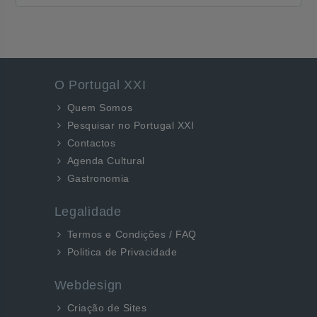
O Portugal XXI
Quem Somos
Pesquisar no Portugal XXI
Contactos
Agenda Cultural
Gastronomia
Legalidade
Termos e Condições / FAQ
Politica de Privacidade
Webdesign
Criação de Sites