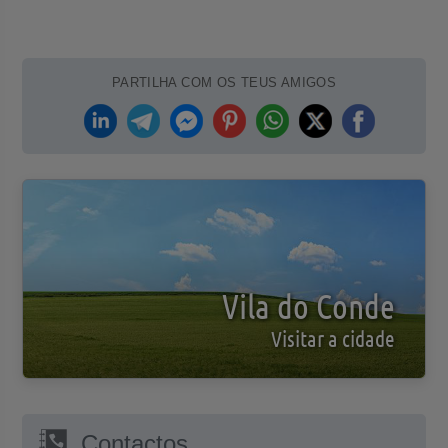
PARTILHA COM OS TEUS AMIGOS
Vila do Conde
Visitar a cidade
Contactos