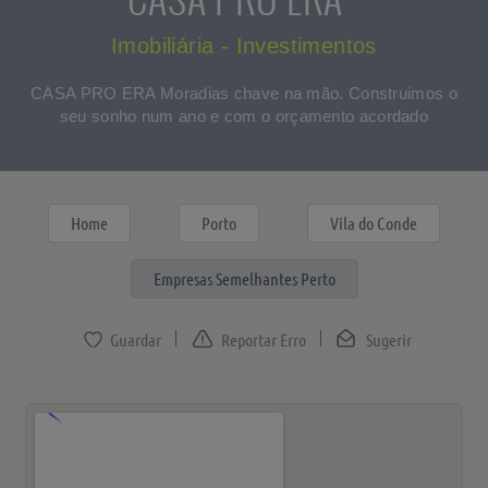
Imobiliária - Investimentos
CASA PRO ERA Moradias chave na mão. Construimos o
seu sonho num ano e com o orçamento acordado
Home
Porto
Vila do Conde
Empresas Semelhantes Perto
Reportar Erro
Sugerir