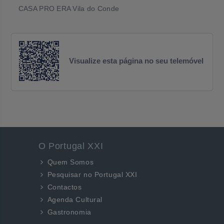
CASA PRO ERA Vila do Conde
Visualize esta página no seu telemóvel
O Portugal XXI
Quem Somos
Pesquisar no Portugal XXI
Contactos
Agenda Cultural
Gastronomia