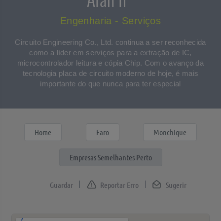
Engenharia - Serviços
Circuito Engineering Co., Ltd. continua a ser reconhecida
como a líder em serviços para a extração de IC,
microcontrolador leitura e cópia Chip. Com o avanço da
tecnologia placa de circuito moderno de hoje, é mais
importante do que nunca para ter especial
Home
Faro
Monchique
Empresas Semelhantes Perto
Reportar Erro
Sugerir