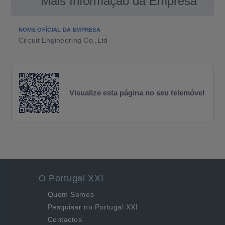
Mais Informação da Empresa
NOME OFÍCIAL DA EMPRESA
Circuit Engineering Co.,Ltd
Visualize esta página no seu telemóvel
O Portugal XXI
Quem Somos
Pesquisar no Portugal XXI
Contactos