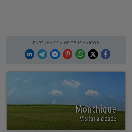
PARTILHA COM OS TEUS AMIGOS
Monchique
Visitar a cidade