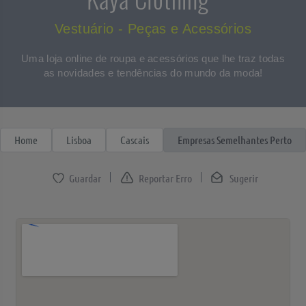
Vestuário - Peças e Acessórios
Uma loja online de roupa e acessórios que lhe traz todas
as novidades e tendências do mundo da moda!
Home
Lisboa
Cascais
Empresas Semelhantes Perto
Reportar Erro
Sugerir