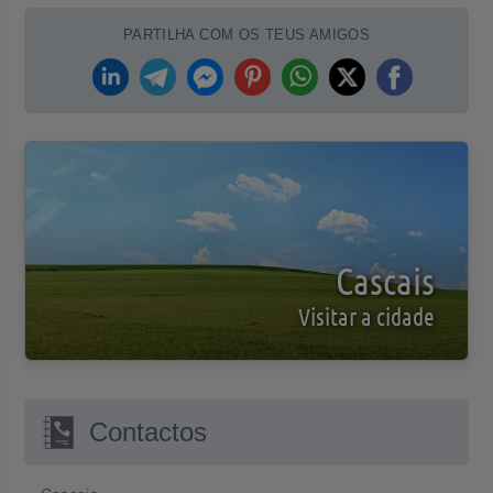
PARTILHA COM OS TEUS AMIGOS
Cascais
Visitar a cidade
Contactos