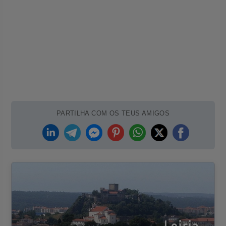
PARTILHA COM OS TEUS AMIGOS
Leiria