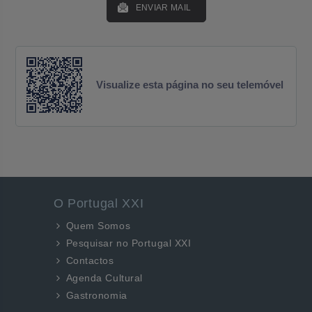
ENVIAR MAIL
Visualize esta página no seu telemóvel
O Portugal XXI
Quem Somos
Pesquisar no Portugal XXI
Contactos
Agenda Cultural
Gastronomia