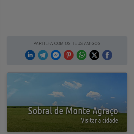
PARTILHA COM OS TEUS AMIGOS
Sobral de Monte Agraço
Visitar a cidade