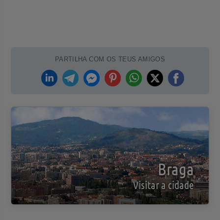
PARTILHA COM OS TEUS AMIGOS
Braga
Visitar a cidade