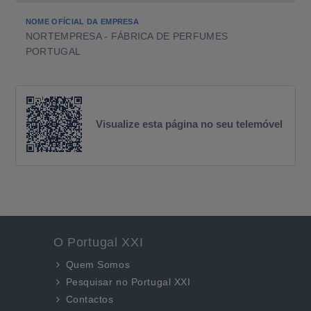
NOME OFÍCIAL DA EMPRESA
NORTEMPRESA - FÁBRICA DE PERFUMES
PORTUGAL
Visualize esta página no seu telemóvel
O Portugal XXI
Quem Somos
Pesquisar no Portugal XXI
Contactos