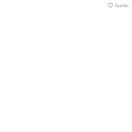
Guardar