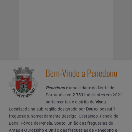
Bem-Vindo a Penedono
Penedono
é uma cidade do Norte de
Portugal com
2.731
habitantes em 2021
pertencente ao distrito de
Viseu
.
Localizada na sub-região designada por
Douro
, possui 7
freguesias, nomeadamente Beselga, Castainço, Penela da
Beira, Póvoa de Penela, Souto, União das freguesias de
Antas e Ourozinho e União das freguesias de Penedono e