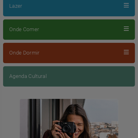
Lazer
Onde Comer
Onde Dormir
Agenda Cultural