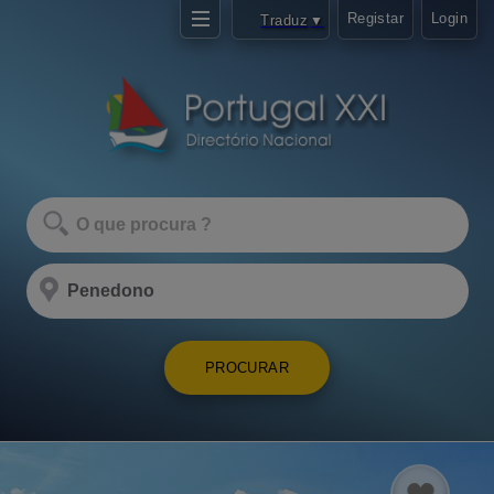
Registar
Login
Traduz
▼
PROCURAR