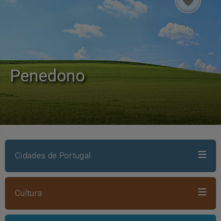
Penedono
Cidades de Portugal
Cultura