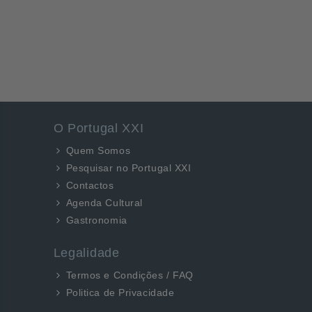
O Portugal XXI
Quem Somos
Pesquisar no Portugal XXI
Contactos
Agenda Cultural
Gastronomia
Legalidade
Termos e Condições / FAQ
Politica de Privacidade