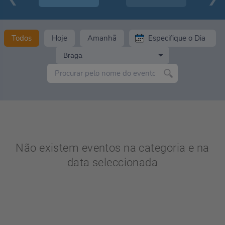
Todos
Hoje
Amanhã
Braga
Não existem eventos na categoria e na
data seleccionada