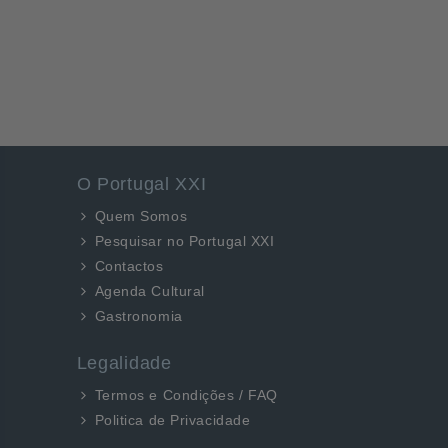
O Portugal XXI
Quem Somos
Pesquisar no Portugal XXI
Contactos
Agenda Cultural
Gastronomia
Legalidade
Termos e Condições / FAQ
Politica de Privacidade