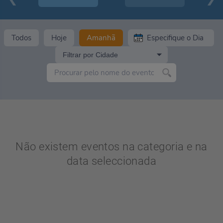
Todos
Hoje
Amanhã
Filtrar por Cidade
Não existem eventos na categoria e na
data seleccionada