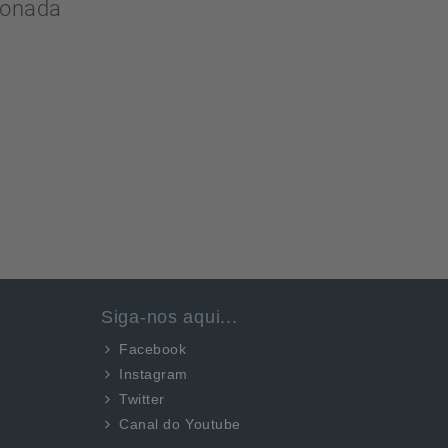
ionada
Siga-nos aqui...
Facebook
Instagram
Twitter
Canal do Youtube