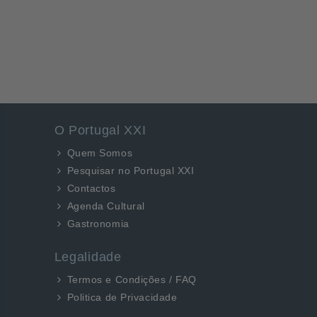
O Portugal XXI
Quem Somos
Pesquisar no Portugal XXI
Contactos
Agenda Cultural
Gastronomia
Legalidade
Termos e Condições / FAQ
Politica de Privacidade