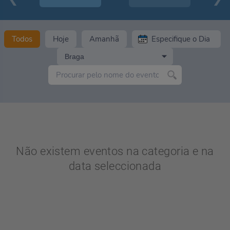
Todos
Hoje
Amanhã
Braga
Não existem eventos na categoria e na
data seleccionada