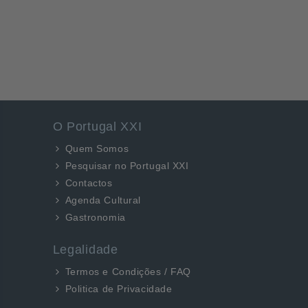
O Portugal XXI
Quem Somos
Pesquisar no Portugal XXI
Contactos
Agenda Cultural
Gastronomia
Legalidade
Termos e Condições / FAQ
Politica de Privacidade