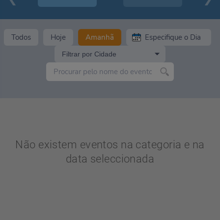
Todos
Hoje
Amanhã
Filtrar por Cidade
Não existem eventos na categoria e na
data seleccionada