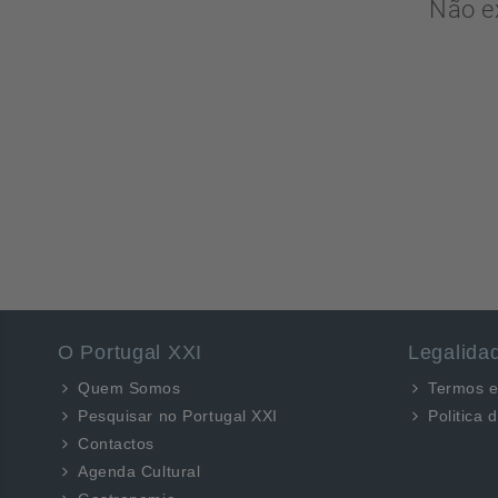
Não e
O Portugal XXI
Legalida
Quem Somos
Termos e
Pesquisar no Portugal XXI
Politica 
Contactos
Agenda Cultural