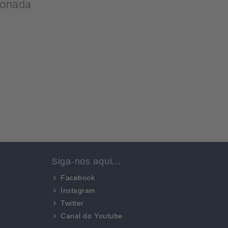
ionada
Siga-nos aqui...
Facebook
Instagram
Twitter
Canal do Youtube