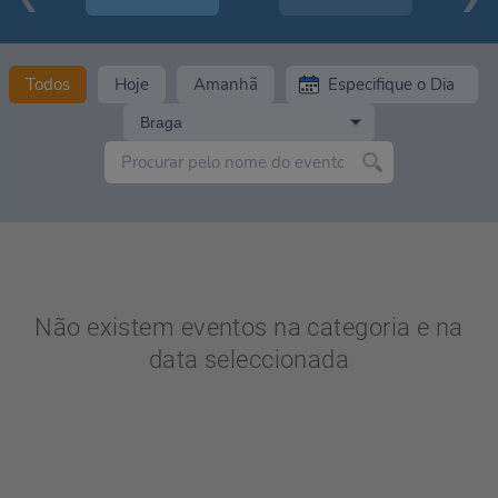
Todos
Hoje
Amanhã
Braga
Não existem eventos na categoria e na
data seleccionada