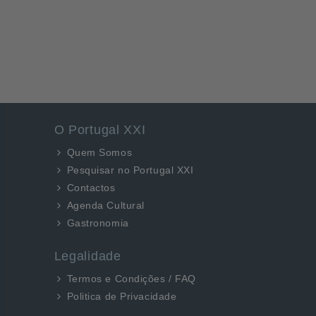
O Portugal XXI
Quem Somos
Pesquisar no Portugal XXI
Contactos
Agenda Cultural
Gastronomia
Legalidade
Termos e Condições / FAQ
Politica de Privacidade