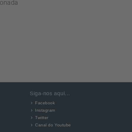
ionada
Siga-nos aqui...
Facebook
Instagram
Twitter
Canal do Youtube