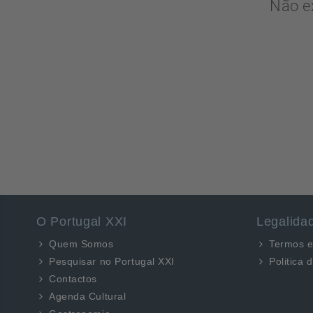
Não e
O Portugal XXI
Legalida
Quem Somos
Termos e
Pesquisar no Portugal XXI
Politica 
Contactos
Agenda Cultural